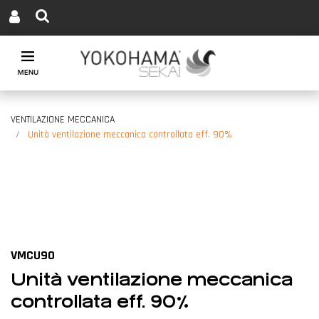
Open menu
VENTILAZIONE MECCANICA
Unità ventilazione meccanica controllata eff. 90%
VMCU90
Unità ventilazione meccanica
controllata eff. 90%